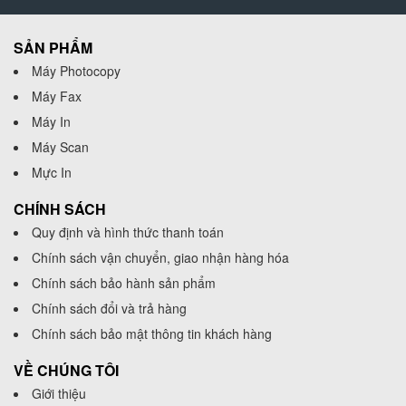
SẢN PHẨM
Máy Photocopy
Máy Fax
Máy In
Máy Scan
Mực In
CHÍNH SÁCH
Quy định và hình thức thanh toán
Chính sách vận chuyển, giao nhận hàng hóa
Chính sách bảo hành sản phẩm
Chính sách đổi và trả hàng
Chính sách bảo mật thông tin khách hàng
VỀ CHÚNG TÔI
Giới thiệu