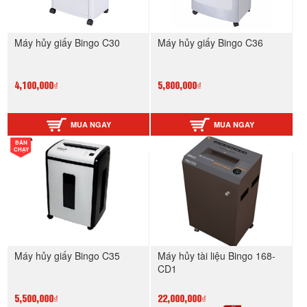
Máy hủy giấy Bingo C30
Máy hủy giấy Bingo C36
4,100,000₫
5,800,000₫
MUA NGAY
MUA NGAY
BÁN
CHẠY
Máy hủy giấy Bingo C35
Máy hủy tài liệu Bingo 168-
CD1
5,500,000₫
22,000,000₫