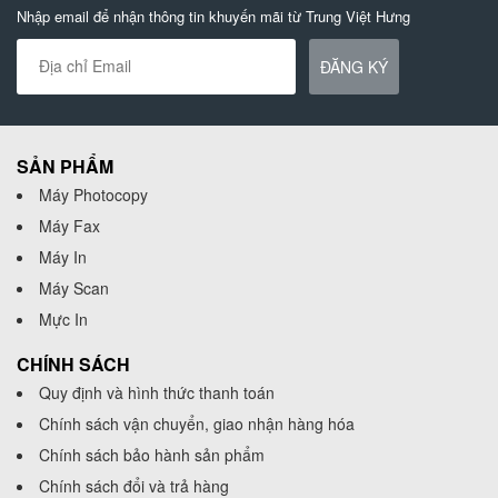
Nhập email để nhận thông tin khuyến mãi từ Trung Việt Hưng
ĐĂNG KÝ
SẢN PHẨM
Máy Photocopy
Máy Fax
Máy In
Máy Scan
Mực In
CHÍNH SÁCH
Quy định và hình thức thanh toán
Chính sách vận chuyển, giao nhận hàng hóa
Chính sách bảo hành sản phẩm
Chính sách đổi và trả hàng