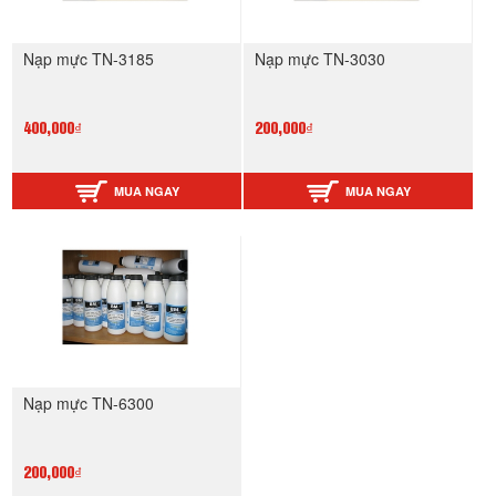
Nạp mực TN-3185
Nạp mực TN-3030
400,000₫
200,000₫
MUA NGAY
MUA NGAY
Nạp mực TN-6300
200,000₫