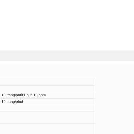
18 trang/phút Up to 18 ppm
19 trang/phút