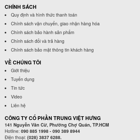
CHÍNH SÁCH
Quy định và hình thức thanh toán
Chính sách vận chuyển, giao nhận hàng hóa
Chính sách bảo hành sản phẩm
Chính sách đổi và trả hàng
Chính sách bảo mật thông tin khách hàng
VỀ CHÚNG TÔI
Giới thiệu
Tuyển dụng
Tin tức
Video
Liên hệ
CÔNG TY CỔ PHẦN TRUNG VIỆT HƯNG
141 Nguyễn Văn Cừ, Phường Chợ Quán, TP.HCM
Hotline:
090 885 1998 - 090 389 8944
Điện thoại:
(028) 3837 6288.