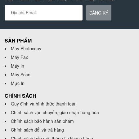
ĐĂNG KÝ
SẢN PHẨM
Máy Photocopy
Máy Fax
Máy In
Máy Scan
Mực In
CHÍNH SÁCH
Quy định và hình thức thanh toán
Chính sách vận chuyển, giao nhận hàng hóa
Chính sách bảo hành sản phẩm
Chính sách đổi và trả hàng
Chính sách bảo mật thông tin khách hàng