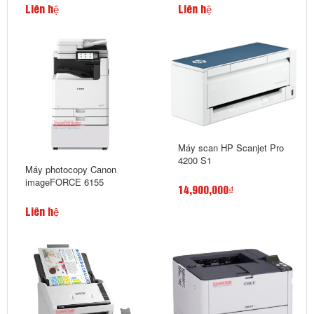
Liên hệ
Liên hệ
Máy scan HP Scanjet Pro
4200 S1
Máy photocopy Canon
imageFORCE 6155
14,900,000₫
Liên hệ