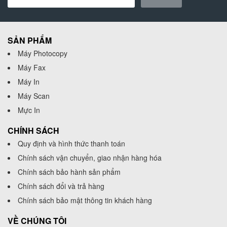
SẢN PHẨM
Máy Photocopy
Máy Fax
Máy In
Máy Scan
Mực In
CHÍNH SÁCH
Quy định và hình thức thanh toán
Chính sách vận chuyển, giao nhận hàng hóa
Chính sách bảo hành sản phẩm
Chính sách đổi và trả hàng
Chính sách bảo mật thông tin khách hàng
VỀ CHÚNG TÔI