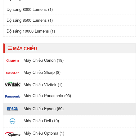
Độ sáng 8000 Lumens (1)
Độ sáng 8500 Lumens (1)
Độ sáng 10000 Lumens (1)
MÁY CHIẾU
Máy Chiếu Canon (18)
Máy Chiếu Sharp (8)
Máy Chiếu Vivitek (1)
Máy Chiếu Panasonic (93)
Máy Chiếu Epson (89)
Máy Chiếu Dell (10)
Máy Chiếu Optoma (1)