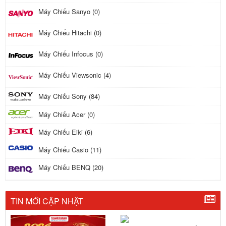
Máy Chiếu Sanyo (0)
Máy Chiếu Hitachi (0)
Máy Chiếu Infocus (0)
Máy Chiếu Viewsonic (4)
Máy Chiếu Sony (84)
Máy Chiếu Acer (0)
Máy Chiếu Eiki (6)
Máy Chiếu Casio (11)
Máy Chiếu BENQ (20)
TIN MỚI CẬP NHẬT