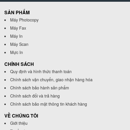
SẢN PHẨM
Máy Photocopy
Máy Fax
Máy In
Máy Scan
Mực In
CHÍNH SÁCH
Quy định và hình thức thanh toán
Chính sách vận chuyển, giao nhận hàng hóa
Chính sách bảo hành sản phẩm
Chính sách đổi và trả hàng
Chính sách bảo mật thông tin khách hàng
VỀ CHÚNG TÔI
Giới thiệu