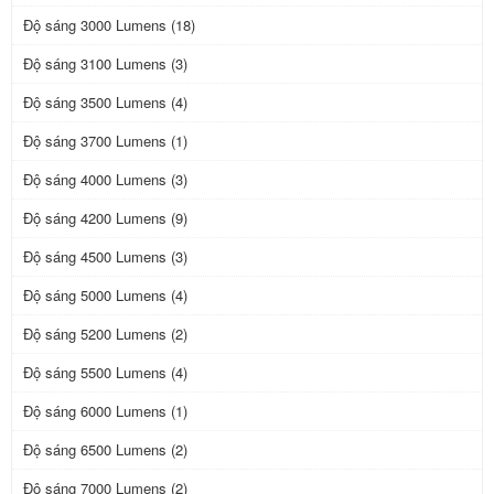
Độ sáng 3000 Lumens (18)
Độ sáng 3100 Lumens (3)
Độ sáng 3500 Lumens (4)
Độ sáng 3700 Lumens (1)
Độ sáng 4000 Lumens (3)
Độ sáng 4200 Lumens (9)
Độ sáng 4500 Lumens (3)
Độ sáng 5000 Lumens (4)
Độ sáng 5200 Lumens (2)
Độ sáng 5500 Lumens (4)
Độ sáng 6000 Lumens (1)
Độ sáng 6500 Lumens (2)
Độ sáng 7000 Lumens (2)