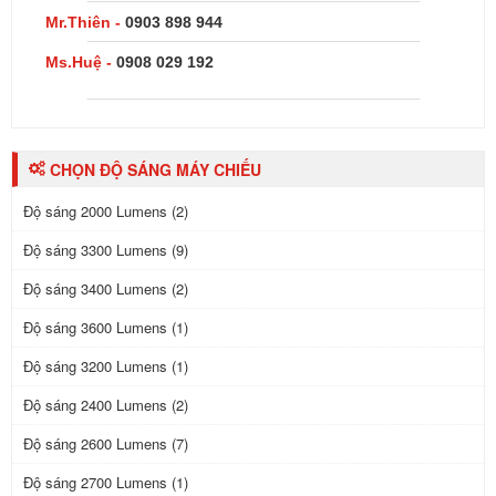
Mr.Thiên -
0903 898 944
Ms.Huệ -
0908 029 192
CHỌN ĐỘ SÁNG MÁY CHIẾU
Độ sáng 2000 Lumens (2)
Độ sáng 3300 Lumens (9)
Độ sáng 3400 Lumens (2)
Độ sáng 3600 Lumens (1)
Độ sáng 3200 Lumens (1)
Độ sáng 2400 Lumens (2)
Độ sáng 2600 Lumens (7)
Độ sáng 2700 Lumens (1)