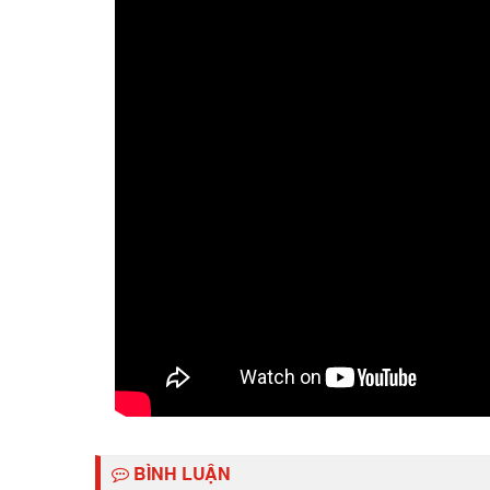
BÌNH LUẬN