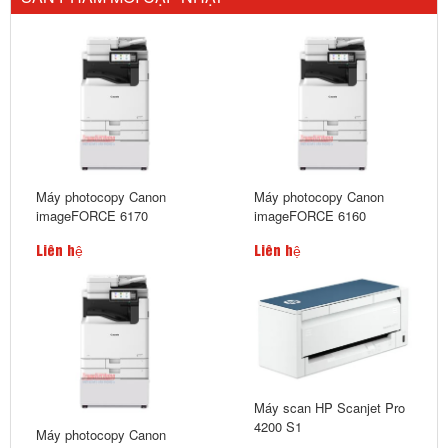
Máy photocopy Canon
Máy photocopy Canon
imageFORCE 6170
imageFORCE 6160
Liên hệ
Liên hệ
Máy scan HP Scanjet Pro
4200 S1
Máy photocopy Canon