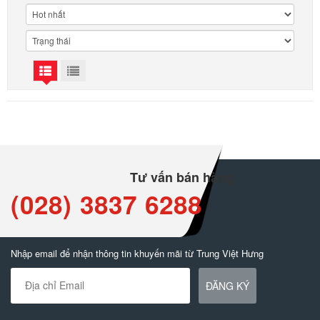
Tư vấn bán hàng
(028) 3837 6288
Nhập email để nhận thông tin khuyến mãi từ Trung Việt Hưng
ĐĂNG KÝ