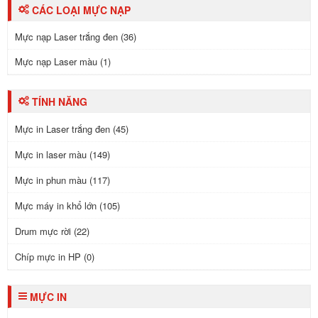
CÁC LOẠI MỰC NẠP
Mực nạp Laser trắng đen (36)
Mực nạp Laser màu (1)
TÍNH NĂNG
Mực in Laser trắng đen (45)
Mực in laser màu (149)
Mực in phun màu (117)
Mực máy in khổ lớn (105)
Drum mực rời (22)
Chíp mực in HP (0)
MỰC IN