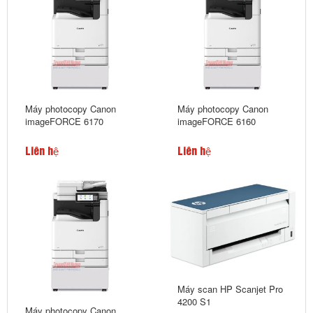
Máy photocopy Canon
Máy photocopy Canon
imageFORCE 6170
imageFORCE 6160
Liên hệ
Liên hệ
Máy scan HP Scanjet Pro
4200 S1
Máy photocopy Canon