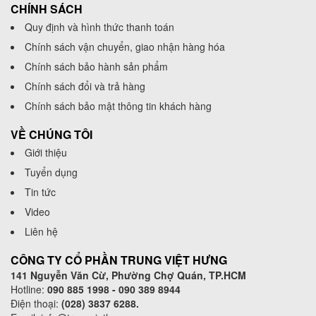
CHÍNH SÁCH
Quy định và hình thức thanh toán
Chính sách vận chuyển, giao nhận hàng hóa
Chính sách bảo hành sản phẩm
Chính sách đổi và trả hàng
Chính sách bảo mật thông tin khách hàng
VỀ CHÚNG TÔI
Giới thiệu
Tuyển dụng
Tin tức
Video
Liên hệ
CÔNG TY CỔ PHẦN TRUNG VIỆT HƯNG
141 Nguyễn Văn Cừ, Phường Chợ Quán, TP.HCM
Hotline:
090 885 1998 - 090 389 8944
Điện thoại:
(028) 3837 6288.