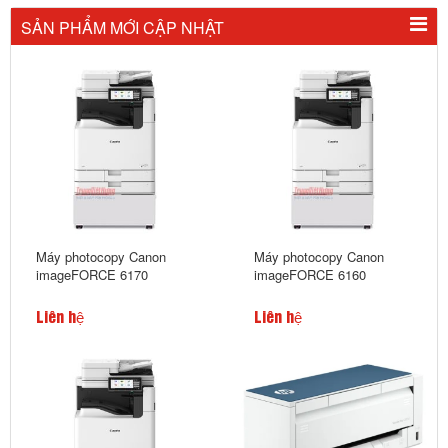
SẢN PHẨM MỚI CẬP NHẬT
Máy photocopy Canon
Máy photocopy Canon
imageFORCE 6170
imageFORCE 6160
Liên hệ
Liên hệ