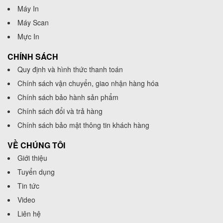
Máy In
Máy Scan
Mực In
CHÍNH SÁCH
Quy định và hình thức thanh toán
Chính sách vận chuyển, giao nhận hàng hóa
Chính sách bảo hành sản phẩm
Chính sách đổi và trả hàng
Chính sách bảo mật thông tin khách hàng
VỀ CHÚNG TÔI
Giới thiệu
Tuyển dụng
Tin tức
Video
Liên hệ