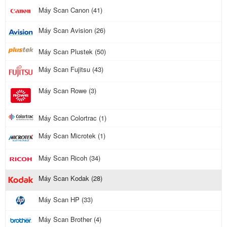
Máy Scan Canon (41)
Máy Scan Avision (26)
Máy Scan Plustek (50)
Máy Scan Fujitsu (43)
Máy Scan Rowe (3)
Máy Scan Colortrac (1)
Máy Scan Microtek (1)
Máy Scan Ricoh (34)
Máy Scan Kodak (28)
Máy Scan HP (33)
Máy Scan Brother (4)