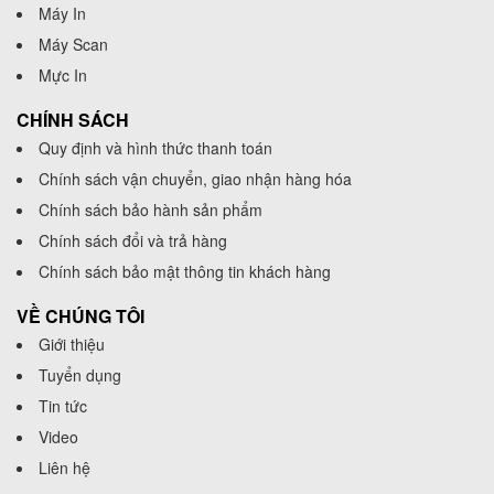
Máy In
Máy Scan
Mực In
CHÍNH SÁCH
Quy định và hình thức thanh toán
Chính sách vận chuyển, giao nhận hàng hóa
Chính sách bảo hành sản phẩm
Chính sách đổi và trả hàng
Chính sách bảo mật thông tin khách hàng
VỀ CHÚNG TÔI
Giới thiệu
Tuyển dụng
Tin tức
Video
Liên hệ