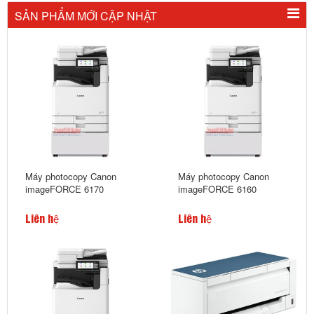
SẢN PHẨM MỚI CẬP NHẬT
Máy photocopy Canon
Máy photocopy Canon
imageFORCE 6170
imageFORCE 6160
Liên hệ
Liên hệ