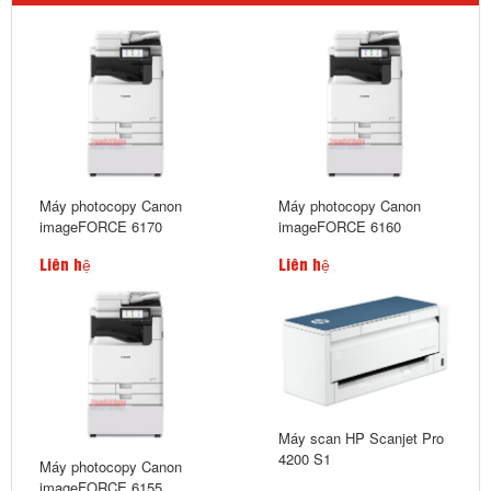
Máy photocopy Canon
Máy photocopy Canon
imageFORCE 6170
imageFORCE 6160
Liên hệ
Liên hệ
Máy scan HP Scanjet Pro
4200 S1
Máy photocopy Canon
imageFORCE 6155