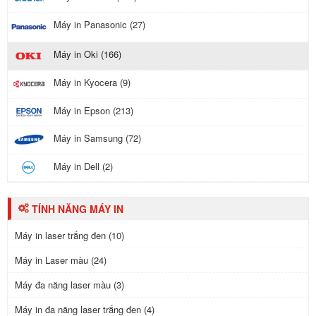
Máy in Panasonic (27)
Máy in Oki (166)
Máy in Kyocera (9)
Máy in Epson (213)
Máy in Samsung (72)
Máy in Dell (2)
TÍNH NĂNG MÁY IN
Máy in laser trắng đen (10)
Máy in Laser màu (24)
Máy đa năng laser màu (3)
Máy in đa năng laser trắng đen (4)