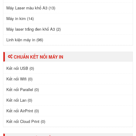
Máy Laser màu khổ A3 (13)
Máy in kim (14)
Máy laser trắng đen khổ A3 (2)
Linh kiện máy in (96)
CHUẨN KẾT NỐI MÁY IN
Kết nối USB (0)
Kết nối Wifi (0)
Kết nối Parallel (0)
Kết nối Lan (0)
Kết nối AirPrint (0)
Kết nối Cloud Print (0)