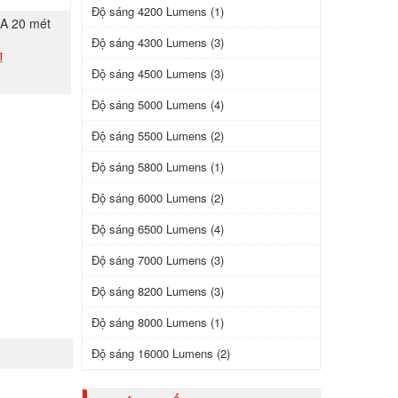
Độ sáng 4200 Lumens (1)
A 20 mét
Độ sáng 4300 Lumens (3)
₫
Độ sáng 4500 Lumens (3)
Độ sáng 5000 Lumens (4)
GAY
Độ sáng 5500 Lumens (2)
Độ sáng 5800 Lumens (1)
Độ sáng 6000 Lumens (2)
Độ sáng 6500 Lumens (4)
Độ sáng 7000 Lumens (3)
Độ sáng 8200 Lumens (3)
Độ sáng 8000 Lumens (1)
Độ sáng 16000 Lumens (2)