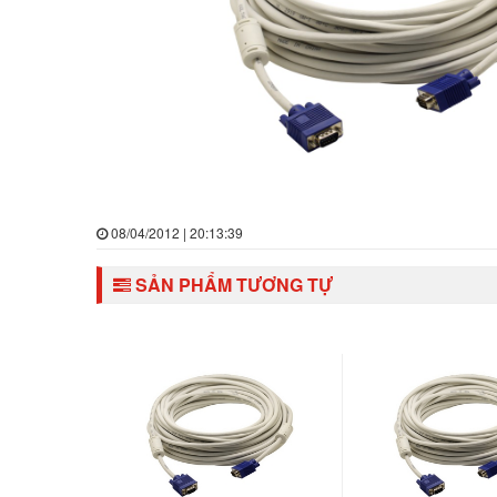
08/04/2012 | 20:13:39
SẢN PHẨM TƯƠNG TỰ