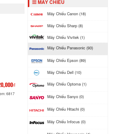
MÁY CHIẾU
Máy Chiếu Canon (18)
Máy Chiếu Sharp (8)
Máy Chiếu Vivitek (1)
Máy Chiếu Panasonic (93)
Máy Chiếu Epson (89)
Máy Chiếu Dell (10)
Máy Chiếu Optoma (1)
20,000₫
xem: 6817
Máy Chiếu Sanyo (0)
Máy Chiếu Hitachi (0)
Máy Chiếu Infocus (0)