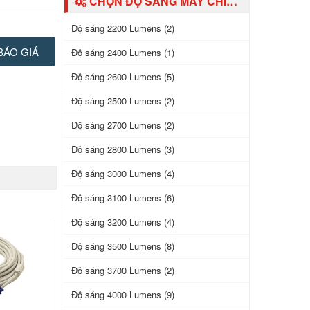
CHỌN ĐỘ SÁNG MÁY CHIẾU
Độ sáng 2200 Lumens (2)
BÁO GIÁ
Độ sáng 2400 Lumens (1)
Độ sáng 2600 Lumens (5)
Độ sáng 2500 Lumens (2)
Độ sáng 2700 Lumens (2)
Độ sáng 2800 Lumens (3)
Độ sáng 3000 Lumens (4)
Độ sáng 3100 Lumens (6)
Độ sáng 3200 Lumens (4)
Độ sáng 3500 Lumens (8)
Độ sáng 3700 Lumens (2)
Độ sáng 4000 Lumens (9)