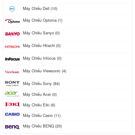
Máy Chiếu Dell (10)
Máy Chiếu Optoma (1)
Máy Chiếu Sanyo (0)
Máy Chiếu Hitachi (0)
Máy Chiếu Infocus (0)
Máy Chiếu Viewsonic (4)
Máy Chiếu Sony (84)
Máy Chiếu Acer (0)
Máy Chiếu Eiki (6)
Máy Chiếu Casio (11)
Máy Chiếu BENQ (20)