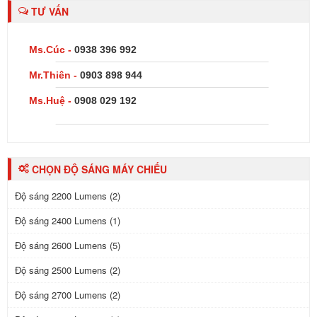
TƯ VẤN
Ms.Cúc -
0938 396 992
Mr.Thiên -
0903 898 944
Ms.Huệ -
0908 029 192
CHỌN ĐỘ SÁNG MÁY CHIẾU
Độ sáng 2200 Lumens (2)
Độ sáng 2400 Lumens (1)
Độ sáng 2600 Lumens (5)
Độ sáng 2500 Lumens (2)
Độ sáng 2700 Lumens (2)