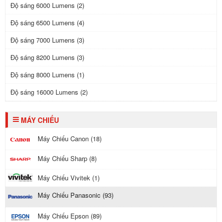
Độ sáng 6000 Lumens (2)
Độ sáng 6500 Lumens (4)
Độ sáng 7000 Lumens (3)
Độ sáng 8200 Lumens (3)
Độ sáng 8000 Lumens (1)
Độ sáng 16000 Lumens (2)
MÁY CHIẾU
Máy Chiếu Canon (18)
Máy Chiếu Sharp (8)
Máy Chiếu Vivitek (1)
Máy Chiếu Panasonic (93)
Máy Chiếu Epson (89)