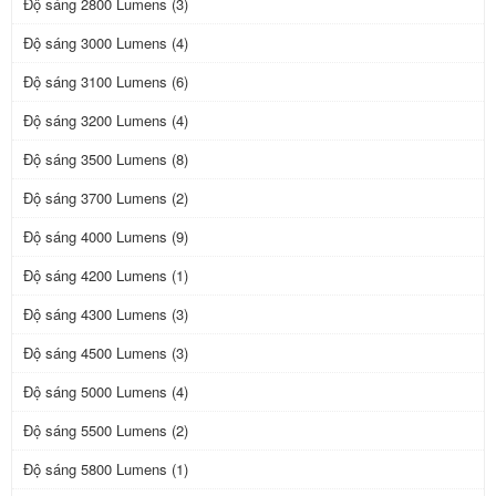
Độ sáng 2800 Lumens (3)
Độ sáng 3000 Lumens (4)
Độ sáng 3100 Lumens (6)
Độ sáng 3200 Lumens (4)
Độ sáng 3500 Lumens (8)
Độ sáng 3700 Lumens (2)
Độ sáng 4000 Lumens (9)
Độ sáng 4200 Lumens (1)
Độ sáng 4300 Lumens (3)
Độ sáng 4500 Lumens (3)
Độ sáng 5000 Lumens (4)
Độ sáng 5500 Lumens (2)
Độ sáng 5800 Lumens (1)