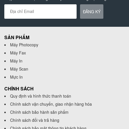
ĐĂNG KÝ
SẢN PHẨM
Máy Photocopy
Máy Fax
Máy In
Máy Scan
Mực In
CHÍNH SÁCH
Quy định và hình thức thanh toán
Chính sách vận chuyển, giao nhận hàng hóa
Chính sách bảo hành sản phẩm
Chính sách đổi và trả hàng
Chính sách bảo mật thông tin khách hàng