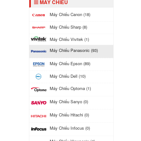
MÁY CHIẾU
Máy Chiếu Canon (18)
Máy Chiếu Sharp (8)
Máy Chiếu Vivitek (1)
Máy Chiếu Panasonic (93)
Máy Chiếu Epson (89)
Máy Chiếu Dell (10)
Máy Chiếu Optoma (1)
Máy Chiếu Sanyo (0)
Máy Chiếu Hitachi (0)
Máy Chiếu Infocus (0)