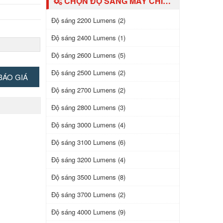
CHỌN ĐỘ SÁNG MÁY CHIẾU
Độ sáng 2200 Lumens (2)
Độ sáng 2400 Lumens (1)
Độ sáng 2600 Lumens (5)
Độ sáng 2500 Lumens (2)
BÁO GIÁ
Độ sáng 2700 Lumens (2)
Độ sáng 2800 Lumens (3)
Độ sáng 3000 Lumens (4)
Độ sáng 3100 Lumens (6)
Độ sáng 3200 Lumens (4)
Độ sáng 3500 Lumens (8)
Độ sáng 3700 Lumens (2)
Độ sáng 4000 Lumens (9)