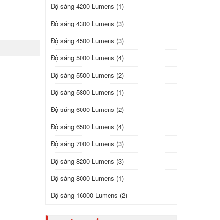
Độ sáng 4200 Lumens (1)
Độ sáng 4300 Lumens (3)
Độ sáng 4500 Lumens (3)
Độ sáng 5000 Lumens (4)
Độ sáng 5500 Lumens (2)
Độ sáng 5800 Lumens (1)
Độ sáng 6000 Lumens (2)
Độ sáng 6500 Lumens (4)
Độ sáng 7000 Lumens (3)
Độ sáng 8200 Lumens (3)
Độ sáng 8000 Lumens (1)
Độ sáng 16000 Lumens (2)