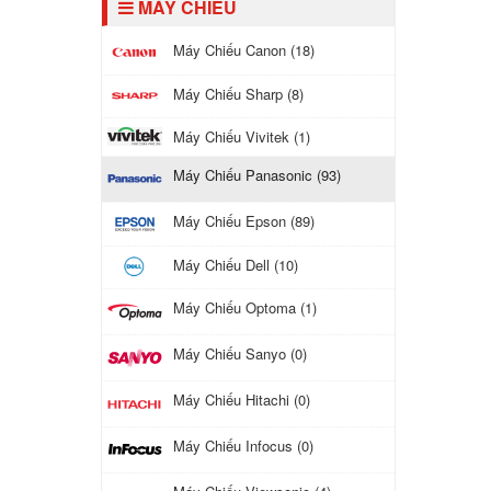
MÁY CHIẾU
Máy Chiếu Canon (18)
Máy Chiếu Sharp (8)
Máy Chiếu Vivitek (1)
Máy Chiếu Panasonic (93)
Máy Chiếu Epson (89)
Máy Chiếu Dell (10)
Máy Chiếu Optoma (1)
Máy Chiếu Sanyo (0)
Máy Chiếu Hitachi (0)
Máy Chiếu Infocus (0)