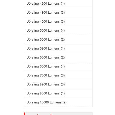
Độ sáng 4200 Lumens (1)
Độ sáng 4300 Lumens (3)
Độ sáng 4500 Lumens (3)
Độ sáng 5000 Lumens (4)
Độ sáng 5500 Lumens (2)
Độ sáng 5800 Lumens (1)
Độ sáng 6000 Lumens (2)
Độ sáng 6500 Lumens (4)
Độ sáng 7000 Lumens (3)
Độ sáng 8200 Lumens (3)
Độ sáng 8000 Lumens (1)
Độ sáng 16000 Lumens (2)