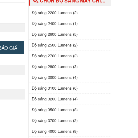
CHỌN ĐỘ SÁNG MÁY CHIẾU
Độ sáng 2200 Lumens (2)
Độ sáng 2400 Lumens (1)
Độ sáng 2600 Lumens (5)
 chỉnh vuông
Độ sáng 2500 Lumens (2)
BÁO GIÁ
Độ sáng 2700 Lumens (2)
Độ sáng 2800 Lumens (3)
Độ sáng 3000 Lumens (4)
ặc 1.000 giờ
Độ sáng 3100 Lumens (6)
Độ sáng 3200 Lumens (4)
Độ sáng 3500 Lumens (8)
Độ sáng 3700 Lumens (2)
Độ sáng 4000 Lumens (9)