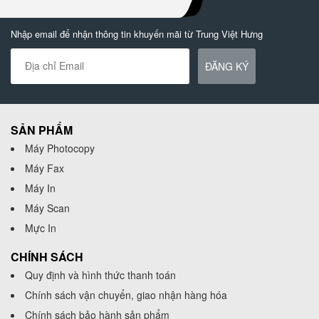
Nhập email để nhận thông tin khuyến mãi từ Trung Việt Hưng
ĐĂNG KÝ
SẢN PHẨM
Máy Photocopy
Máy Fax
Máy In
Máy Scan
Mực In
CHÍNH SÁCH
Quy định và hình thức thanh toán
Chính sách vận chuyển, giao nhận hàng hóa
Chính sách bảo hành sản phẩm