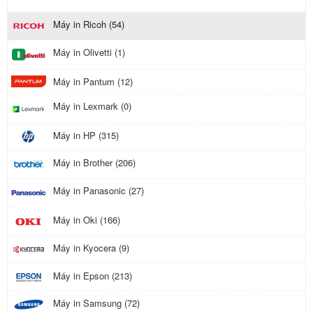
Máy in Ricoh (54)
Máy in Olivetti (1)
Máy in Pantum (12)
Máy in Lexmark (0)
Máy in HP (315)
Máy in Brother (206)
Máy in Panasonic (27)
Máy in Oki (166)
Máy in Kyocera (9)
Máy in Epson (213)
Máy in Samsung (72)