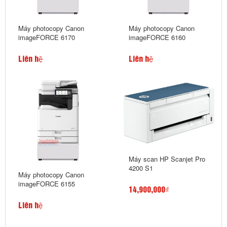
Máy photocopy Canon
Máy photocopy Canon
imageFORCE 6170
imageFORCE 6160
Liên hệ
Liên hệ
Máy scan HP Scanjet Pro
4200 S1
Máy photocopy Canon
imageFORCE 6155
14,900,000₫
Liên hệ