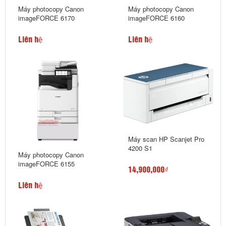
Máy photocopy Canon
Máy photocopy Canon
imageFORCE 6170
imageFORCE 6160
Liên hệ
Liên hệ
Máy scan HP Scanjet Pro
4200 S1
Máy photocopy Canon
imageFORCE 6155
14,900,000₫
Liên hệ