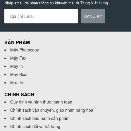
Nhập email để nhận thông tin khuyến mãi từ Trung Việt Hưng
ĐĂNG KÝ
SẢN PHẨM
Máy Photocopy
Máy Fax
Máy In
Máy Scan
Mực In
CHÍNH SÁCH
Quy định và hình thức thanh toán
Chính sách vận chuyển, giao nhận hàng hóa
Chính sách bảo hành sản phẩm
Chính sách đổi và trả hàng