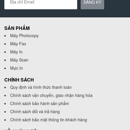
ĐĂNG KÝ
SẢN PHẨM
Máy Photocopy
Máy Fax
Máy In
Máy Scan
Mực In
CHÍNH SÁCH
Quy định và hình thức thanh toán
Chính sách vận chuyển, giao nhận hàng hóa
Chính sách bảo hành sản phẩm
Chính sách đổi và trả hàng
Chính sách bảo mật thông tin khách hàng