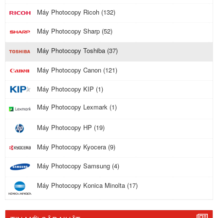
Máy Photocopy Ricoh (132)
Máy Photocopy Sharp (52)
Máy Photocopy Toshiba (37)
Máy Photocopy Canon (121)
Máy Photocopy KIP (1)
Máy Photocopy Lexmark (1)
Máy Photocopy HP (19)
Máy Photocopy Kyocera (9)
Máy Photocopy Samsung (4)
Máy Photocopy Konica Minolta (17)