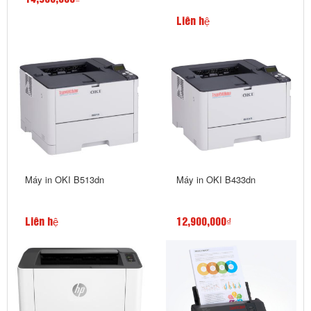
Liên hệ
Máy in OKI B513dn
Máy in OKI B433dn
Liên hệ
12,900,000₫