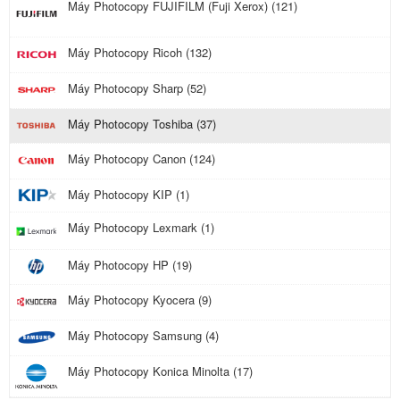
Máy Photocopy FUJIFILM (Fuji Xerox) (121)
Máy Photocopy Ricoh (132)
Máy Photocopy Sharp (52)
Máy Photocopy Toshiba (37)
Máy Photocopy Canon (124)
Máy Photocopy KIP (1)
Máy Photocopy Lexmark (1)
Máy Photocopy HP (19)
Máy Photocopy Kyocera (9)
Máy Photocopy Samsung (4)
Máy Photocopy Konica Minolta (17)