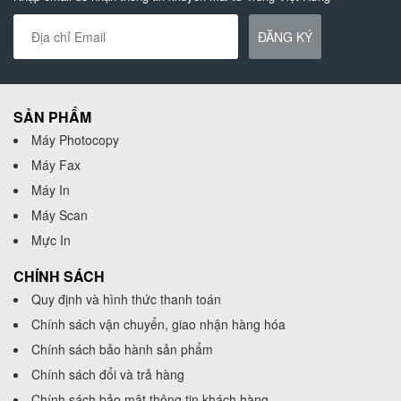
ĐĂNG KÝ
SẢN PHẨM
Máy Photocopy
Máy Fax
Máy In
Máy Scan
Mực In
CHÍNH SÁCH
Quy định và hình thức thanh toán
Chính sách vận chuyển, giao nhận hàng hóa
Chính sách bảo hành sản phẩm
Chính sách đổi và trả hàng
Chính sách bảo mật thông tin khách hàng