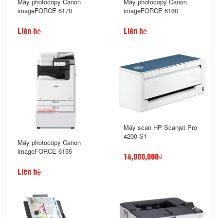
Máy photocopy Canon
Máy photocopy Canon
imageFORCE 6170
imageFORCE 6160
Liên hệ
Liên hệ
Máy scan HP Scanjet Pro
4200 S1
Máy photocopy Canon
imageFORCE 6155
14,900,000₫
Liên hệ