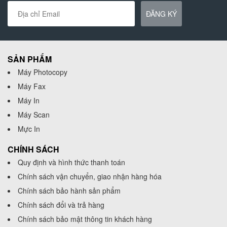
ĐĂNG KÝ
SẢN PHẨM
Máy Photocopy
Máy Fax
Máy In
Máy Scan
Mực In
CHÍNH SÁCH
Quy định và hình thức thanh toán
Chính sách vận chuyển, giao nhận hàng hóa
Chính sách bảo hành sản phẩm
Chính sách đổi và trả hàng
Chính sách bảo mật thông tin khách hàng