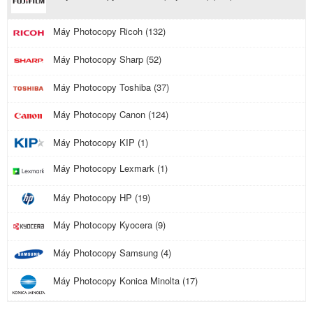
Máy Photocopy Ricoh (132)
Máy Photocopy Sharp (52)
Máy Photocopy Toshiba (37)
Máy Photocopy Canon (124)
Máy Photocopy KIP (1)
Máy Photocopy Lexmark (1)
Máy Photocopy HP (19)
Máy Photocopy Kyocera (9)
Máy Photocopy Samsung (4)
Máy Photocopy Konica Minolta (17)