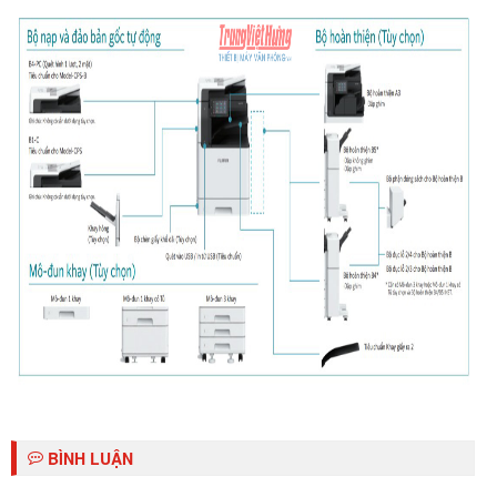
BÌNH LUẬN