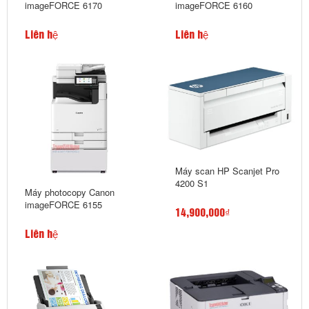
imageFORCE 6170
imageFORCE 6160
Liên hệ
Liên hệ
Máy scan HP Scanjet Pro
4200 S1
Máy photocopy Canon
imageFORCE 6155
14,900,000₫
Liên hệ