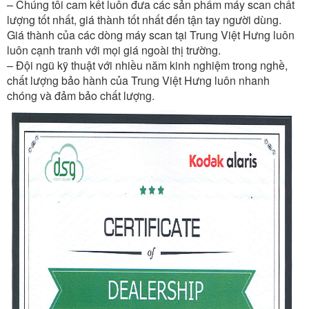
– Chúng tôi cam kết luôn đưa các sản phẩm máy scan chất
lượng tốt nhất, giá thành tốt nhất đến tận tay người dùng.
Giá thành của các dòng máy scan tại Trung Việt Hưng luôn
luôn cạnh tranh với mọi giá ngoài thị trường.
– Đội ngũ kỹ thuật với nhiều năm kinh nghiệm trong nghề,
chất lượng bảo hành của Trung Việt Hưng luôn nhanh
chóng và đảm bảo chất lượng.