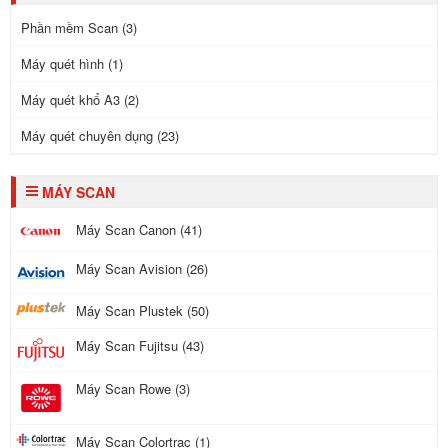
Phần mềm Scan (3)
Máy quét hình (1)
Máy quét khổ A3 (2)
Máy quét chuyên dụng (23)
MÁY SCAN
Máy Scan Canon (41)
Máy Scan Avision (26)
Máy Scan Plustek (50)
Máy Scan Fujitsu (43)
Máy Scan Rowe (3)
Máy Scan Colortrac (1)