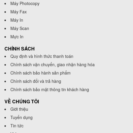
Máy Photocopy
Máy Fax
Máy In
Máy Scan
Mực In
CHÍNH SÁCH
Quy định và hình thức thanh toán
Chính sách vận chuyển, giao nhận hàng hóa
Chính sách bảo hành sản phẩm
Chính sách đổi và trả hàng
Chính sách bảo mật thông tin khách hàng
VỀ CHÚNG TÔI
Giới thiệu
Tuyển dụng
Tin tức