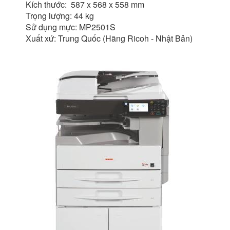
Kích thước: 587 x 568 x 558 mm
Trọng lượng: 44 kg
Sử dụng mực: MP2501S
Xuất xứ: Trung Quốc (Hãng Ricoh - Nhật Bản)