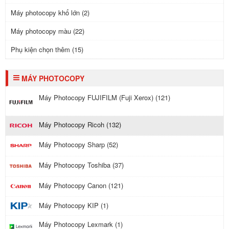
Máy photocopy khổ lớn (2)
Máy photocopy màu (22)
Phụ kiện chọn thêm (15)
MÁY PHOTOCOPY
Máy Photocopy FUJIFILM (Fuji Xerox) (121)
Máy Photocopy Ricoh (132)
Máy Photocopy Sharp (52)
Máy Photocopy Toshiba (37)
Máy Photocopy Canon (121)
Máy Photocopy KIP (1)
Máy Photocopy Lexmark (1)