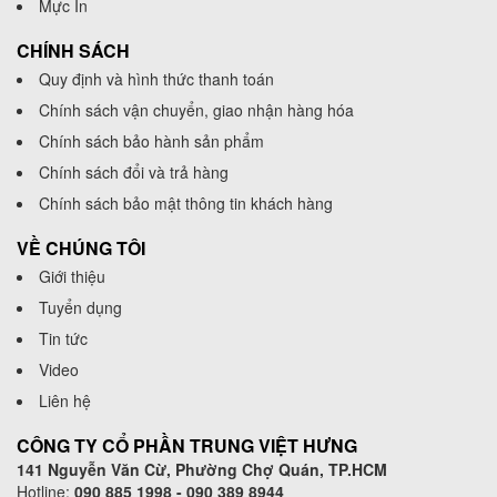
Mực In
CHÍNH SÁCH
Quy định và hình thức thanh toán
Chính sách vận chuyển, giao nhận hàng hóa
Chính sách bảo hành sản phẩm
Chính sách đổi và trả hàng
Chính sách bảo mật thông tin khách hàng
VỀ CHÚNG TÔI
Giới thiệu
Tuyển dụng
Tin tức
Video
Liên hệ
CÔNG TY CỔ PHẦN TRUNG VIỆT HƯNG
141 Nguyễn Văn Cừ, Phường Chợ Quán, TP.HCM
Hotline:
090 885 1998 - 090 389 8944