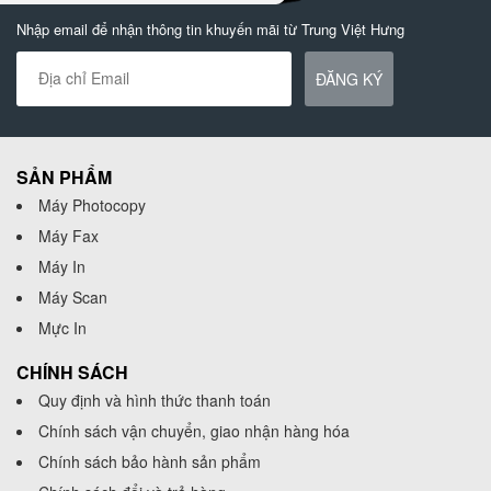
Nhập email để nhận thông tin khuyến mãi từ Trung Việt Hưng
ĐĂNG KÝ
SẢN PHẨM
Máy Photocopy
Máy Fax
Máy In
Máy Scan
Mực In
CHÍNH SÁCH
Quy định và hình thức thanh toán
Chính sách vận chuyển, giao nhận hàng hóa
Chính sách bảo hành sản phẩm