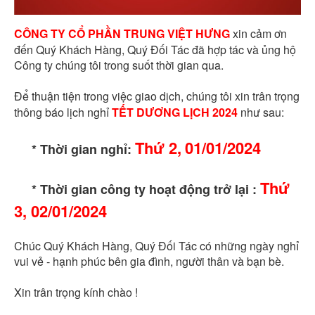
CÔNG TY CỔ PHẦN TRUNG VIỆT HƯNG
xin cảm ơn
đến Quý Khách Hàng, Quý Đối Tác đã hợp tác và ủng hộ
Công ty chúng tôi trong suốt thời gian qua.
Để thuận tiện trong việc giao dịch, chúng tôi xin trân trọng
thông báo lịch nghỉ
TẾT DƯƠNG LỊCH 2024
như sau:
Thứ 2,
01/01/2024
* Thời gian nghỉ:
Thứ
* Thời gian công ty hoạt động trở lại :
3, 02/01/2024
Chúc Quý Khách Hàng, Quý Đối Tác có những ngày nghỉ
vui vẻ - hạnh phúc bên gia đình, người thân và bạn bè.
Xin trân trọng kính chào !