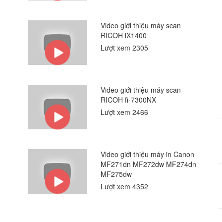
Video giới thiệu máy scan
RICOH iX1400
Lượt xem 2305
Video giới thiệu máy scan
RICOH fi-7300NX
Lượt xem 2466
Video giới thiệu máy in Canon
MF271dn MF272dw MF274dn
MF275dw
Lượt xem 4352