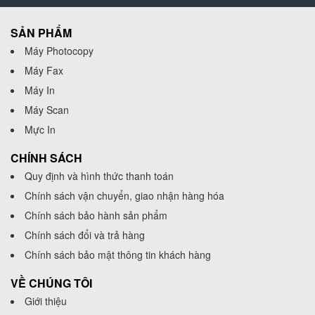
SẢN PHẨM
Máy Photocopy
Máy Fax
Máy In
Máy Scan
Mực In
CHÍNH SÁCH
Quy định và hình thức thanh toán
Chính sách vận chuyển, giao nhận hàng hóa
Chính sách bảo hành sản phẩm
Chính sách đổi và trả hàng
Chính sách bảo mật thông tin khách hàng
VỀ CHÚNG TÔI
Giới thiệu