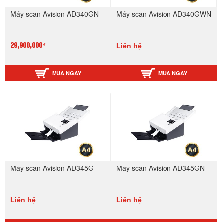
Máy scan Avision AD340GN
Máy scan Avision AD340GWN
Liên hệ
29,900,000₫
MUA NGAY
MUA NGAY
Máy scan Avision AD345G
Máy scan Avision AD345GN
Liên hệ
Liên hệ