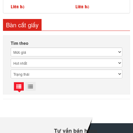
Liên hệ
Liên hệ
Bàn cắt giấy
Tìm theo
Tư vấn bán hàng