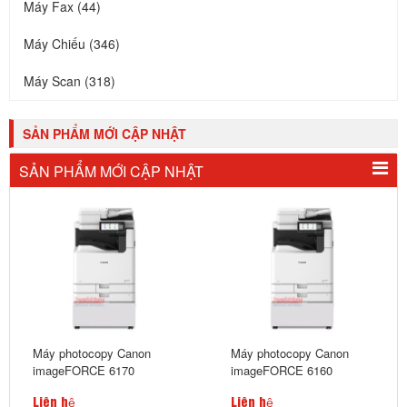
Máy Fax (44)
Máy Chiếu (346)
Máy Scan (318)
SẢN PHẨM MỚI CẬP NHẬT
SẢN PHẨM MỚI CẬP NHẬT
Máy photocopy Canon
Máy photocopy Canon
imageFORCE 6170
imageFORCE 6160
Liên hệ
Liên hệ