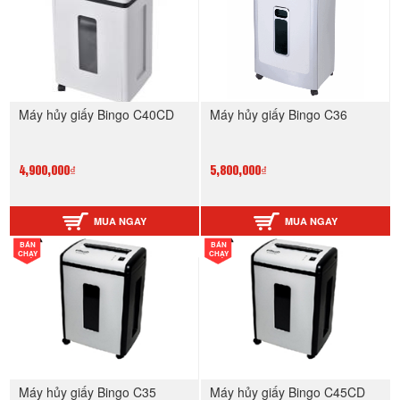
Máy hủy giấy Bingo C40CD
Máy hủy giấy Bingo C36
4,900,000₫
5,800,000₫
MUA NGAY
MUA NGAY
BÁN
BÁN
CHẠY
CHẠY
Máy hủy giấy Bingo C35
Máy hủy giấy Bingo C45CD