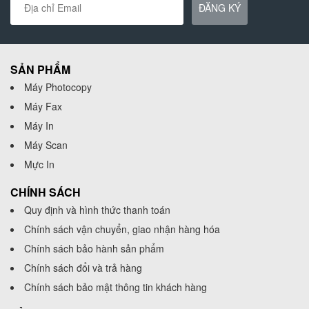
ĐĂNG KÝ
SẢN PHẨM
Máy Photocopy
Máy Fax
Máy In
Máy Scan
Mực In
CHÍNH SÁCH
Quy định và hình thức thanh toán
Chính sách vận chuyển, giao nhận hàng hóa
Chính sách bảo hành sản phẩm
Chính sách đổi và trả hàng
Chính sách bảo mật thông tin khách hàng